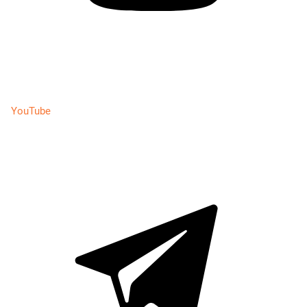
YouTube