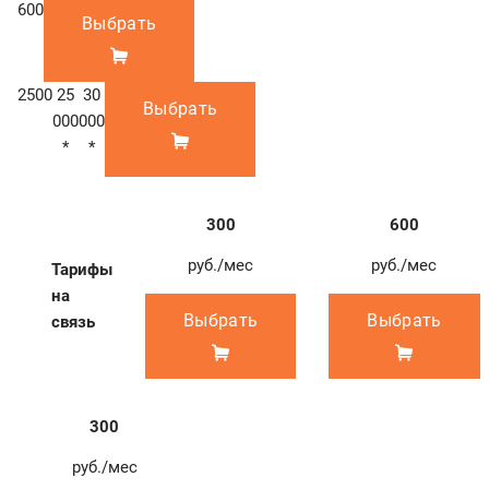
600
Выбрать
2500
25
30
Выбрать
000
000
*
*
300
600
руб./мес
руб./мес
Тарифы
на
Выбрать
Выбрать
связь
300
руб./мес