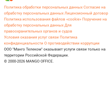
Политика обработки персональных данных
Согласие на
обработку персональных данных
Лицензионный договор
Политика использования файлов «cookie»
Поручение на
обработку персональных данных
Для
правоохранительных органов и судов
Условия оказания услуг связи
Политика
конфиденциальности
О противодействии коррупции
ООО "Манго Телеком" оказывает услуги связи только на
территории Российской Федерации.
© 2000-2026 MANGO OFFICE.