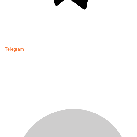
Telegram