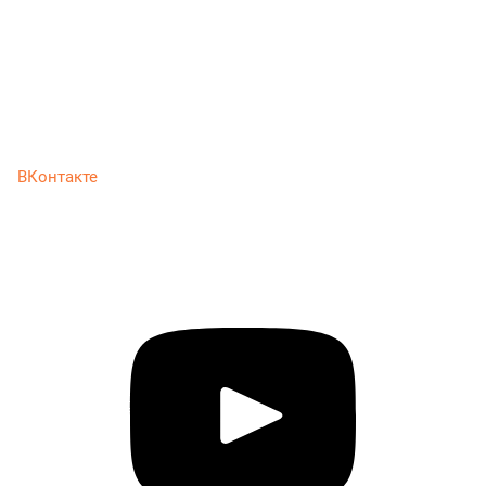
ВКонтакте