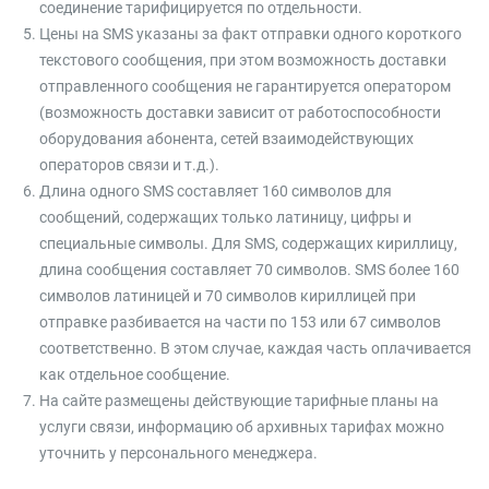
соединение тарифицируется по отдельности.
Цены на SMS указаны за факт отправки одного короткого
текстового сообщения, при этом возможность доставки
отправленного сообщения не гарантируется оператором
(возможность доставки зависит от работоспособности
оборудования абонента, сетей взаимодействующих
операторов связи и т.д.).
Длина одного SMS составляет 160 символов для
сообщений, содержащих только латиницу, цифры и
специальные символы. Для SMS, содержащих кириллицу,
длина сообщения составляет 70 символов. SMS более 160
символов латиницей и 70 символов кириллицей при
отправке разбивается на части по 153 или 67 символов
соответственно. В этом случае, каждая часть оплачивается
как отдельное сообщение.
На сайте размещены действующие тарифные планы на
услуги связи, информацию об архивных тарифах можно
уточнить у персонального менеджера.