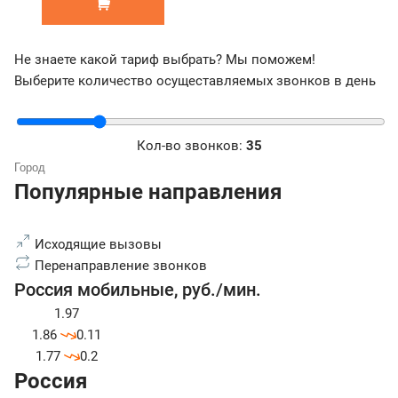
Не знаете какой тариф выбрать? Мы поможем!
Выберите количество осущеставляемых звонков в день
Кол-во звонков:
35
Популярные направления
Исходящие вызовы
Перенаправление звонков
Россия мобильные
,
руб./мин.
1.97
1.86
0.11
1.77
0.2
Россия