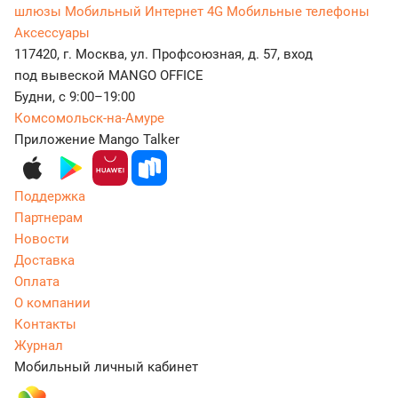
шлюзы
Мобильный Интернет 4G
Мобильные телефоны
Аксессуары
117420, г. Москва, ул. Профсоюзная, д. 57, вход
под вывеской MANGO OFFICE
Будни, с 9:00–19:00
Комсомольск-на-Амуре
Приложение Mango Talker
Поддержка
Партнерам
Новости
Доставка
Оплата
О компании
Контакты
Журнал
Мобильный личный кабинет