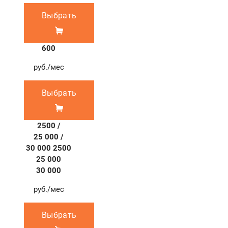
Выбрать
600
руб./мес
Выбрать
2500 /
25 000 /
30 000
2500
25 000
30 000
руб./мес
Выбрать