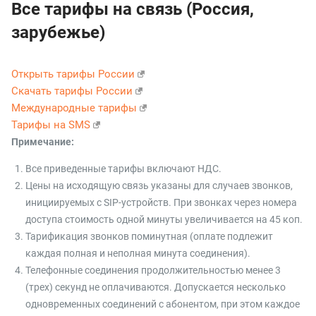
Все тарифы на связь (Россия,
зарубежье)
Открыть тарифы России
Скачать тарифы России
Международные тарифы
Тарифы на SMS
Примечание:
Все приведенные тарифы включают НДС.
Цены на исходящую связь указаны для случаев звонков,
инициируемых с SIP-устройств. При звонках через номера
доступа стоимость одной минуты увеличивается на 45 коп.
Тарификация звонков поминутная (оплате подлежит
каждая полная и неполная минута соединения).
Телефонные соединения продолжительностью менее 3
(трех) секунд не оплачиваются. Допускается несколько
одновременных соединений с абонентом, при этом каждое