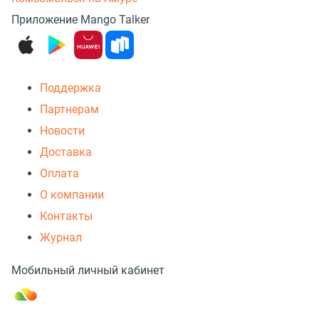
Приложение Mango Talker
Поддержка
Партнерам
Новости
Доставка
Оплата
О компании
Контакты
Журнал
Мобильный личный кабинет