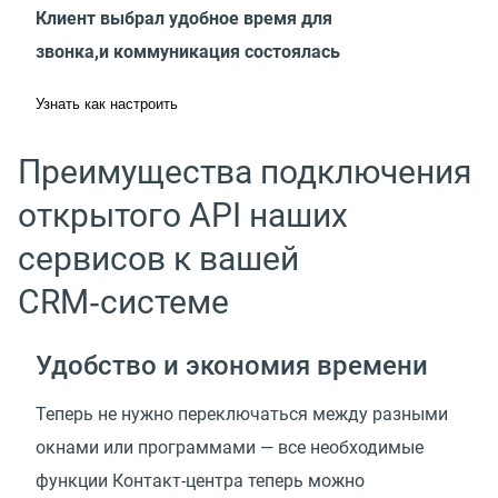
Клиент выбрал удобное время для
звонка,и коммуникация состоялась
Узнать как настроить
Преимущества подключения
открытого API наших
сервисов к вашей
CRM‑системе
Удобство и экономия времени
Теперь не нужно переключаться между разными
окнами или программами — все необходимые
функции Контакт-центра теперь можно