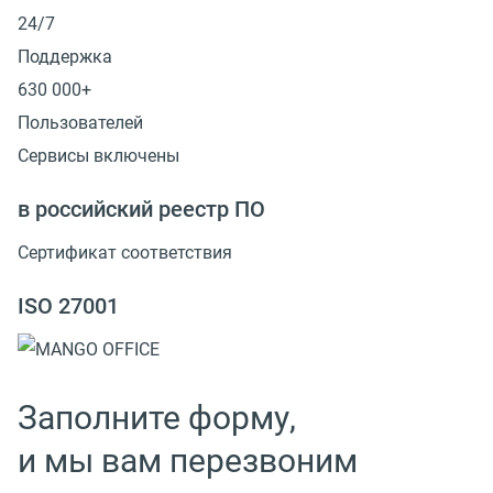
24/7
Поддержка
630 000+
Пользователей
Сервисы включены
в российский реестр ПО
Сертификат соответствия
ISO 27001
Заполните форму,
и мы вам перезвоним