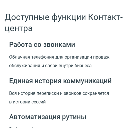
Доступные функции Контакт-
центра
Работа со звонками
Облачная телефония для организации продаж,
обслуживания и связи внутри бизнеса
Единая история коммуникаций
Вся история переписки и звонков сохраняется
в истории сессий
Автоматизация рутины