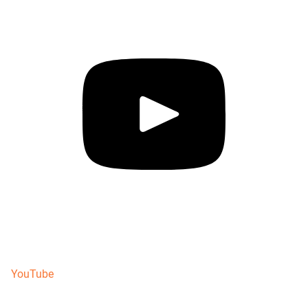
YouTube