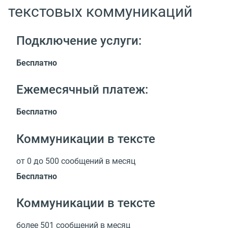
текстовых коммуникаций
Подключение услуги:
Бесплатно
Ежемесячный платеж:
Бесплатно
Коммуникации в тексте
от 0 до 500 сообщений в месяц
Бесплатно
Коммуникации в тексте
более 501 сообщений в месяц