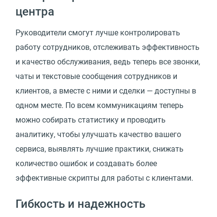
центра
Руководители смогут лучше контролировать
работу сотрудников, отслеживать эффективность
и качество обслуживания, ведь теперь все звонки,
чаты и текстовые сообщения сотрудников и
клиентов, а вместе с ними и сделки — доступны в
одном месте. По всем коммуникациям теперь
можно собирать статистику и проводить
аналитику, чтобы улучшать качество вашего
сервиса, выявлять лучшие практики, снижать
количество ошибок и создавать более
эффективные скрипты для работы с клиентами.
Гибкость и надежность