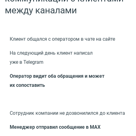
между каналами
Клиент общался с оператором в чате на сайте
На следующий день клиент написал
уже в Telegram
Оператор видит оба обращения и может
их сопоставить
Сотрудник компании не дозвонилился до клиента
Менеджер отправил сообщение в МАХ