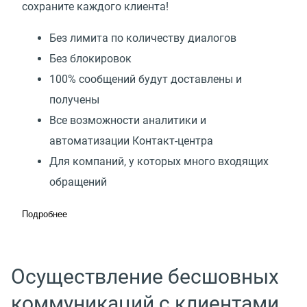
сохраните каждого клиента!
Без лимита по количеству диалогов
Без блокировок
100% сообщений будут доставлены и
получены
Все возможности аналитики и
автоматизации Контакт-центра
Для компаний, у которых много входящих
обращений
Подробнее
Осуществление бесшовных
коммуникаций с клиентами