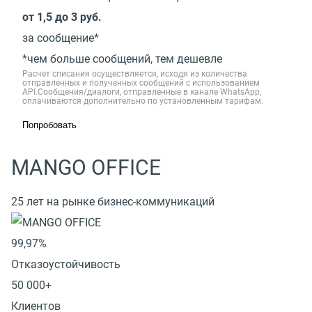
от 1,5 до 3 руб.
за сообщение*
*чем больше сообщений, тем дешевле
Расчет списания осуществляется, исходя из количества
отправленных и полученных сообщений с использованием
API.Сообщения/диалоги, отправленные в канале WhatsApp,
оплачиваются дополнительно по установленным тарифам.
Попробовать
MANGO OFFICE
25 лет на рынке бизнес-коммуникаций
99,97%
Отказоустойчивость
50 000+
Клиентов