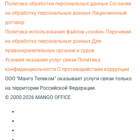
Политика обработки персональных данных
Согласие
на обработку персональных данных
Лицензионный
договор
Политика использования файлов «cookie»
Поручение
на обработку персональных данных
Для
правоохранительных органов и судов
Условия оказания услуг связи
Политика
конфиденциальности
О противодействии коррупции
ООО "Манго Телеком" оказывает услуги связи только
на территории Российской Федерации.
© 2000-2026 MANGO OFFICE.