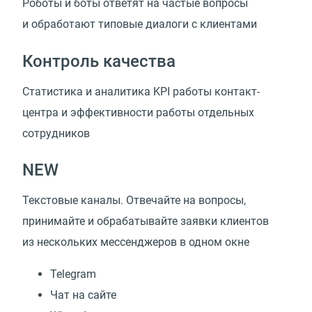
Роботы и боты ответят на частые вопросы
и обработают типовые диалоги с клиентами
Контроль качества
Статистика и аналитика KPI работы контакт-
центра и эффективности работы отдельных
сотрудников
NEW
Текстовые каналы. Отвечайте на вопросы,
принимайте и обрабатывайте заявки клиентов
из нескольких мессенджеров в одном окне
Telegram
Чат на сайте