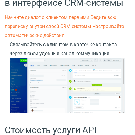
в интерфейсе CRM-системы
Начните диалог с клиентом первыми
Ведите всю
переписку внутри своей CRM-системы
Настраивайте
автоматические действия
Связывайтесь с клиентом в карточке контакта
через любой удобный канал коммуникации
Стоимость услуги API