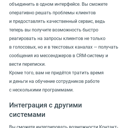
объединить в одном интерфейсе. Вы сможете
оперативно решать проблемы клиентов
и предоставлять качественный сервис, ведь
теперь вы получите возможность быстро
реагировать на запросы клиентов не только
в голосовых, но и в текстовых каналах — получать
сообщения из мессенджеров в CRM-систему и
вести переписки.
Кроме того, вам не придётся тратить время
и деньги на обучение сотрудников работе
с несколькими программами.
Интеграция с другими
системами
Вы сможете интегрировать возможности Контакт-