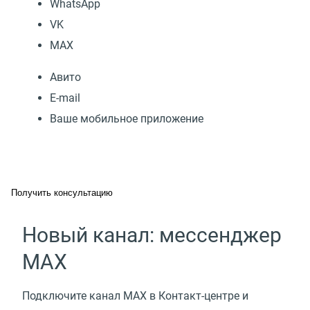
WhatsApp
VK
МАХ
Авито
E-mail
Ваше мобильное приложение
Получить консультацию
Новый канал: мессенджер
MAX
Подключите канал MAX в Контакт-центре и