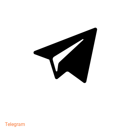
Telegram