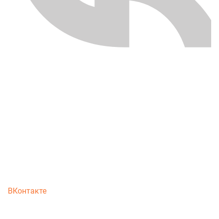
ВКонтакте