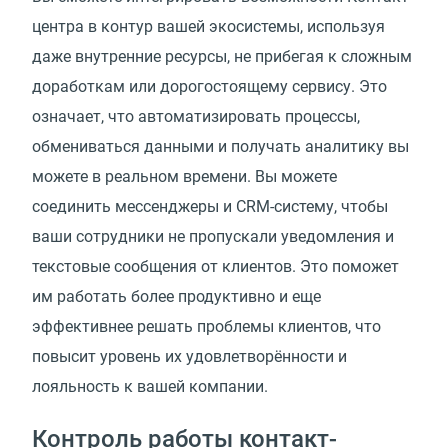
центра в контур вашей экосистемы, используя
даже внутренние ресурсы, не прибегая к сложным
доработкам или дорогостоящему сервису. Это
означает, что автоматизировать процессы,
обмениваться данными и получать аналитику вы
можете в реальном времени. Вы можете
соединить мессенджеры и CRM-систему, чтобы
ваши сотрудники не пропускали уведомления и
текстовые сообщения от клиентов. Это поможет
им работать более продуктивно и еще
эффективнее решать проблемы клиентов, что
повысит уровень их удовлетворённости и
лояльность к вашей компании.
Контроль работы контакт-