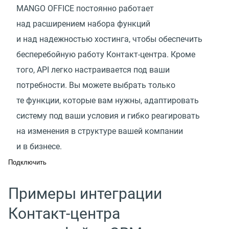
MANGO OFFICE постоянно работает
над расширением набора функций
и над надежностью хостинга, чтобы обеспечить
бесперебойную работу Контакт-центра. Кроме
того, API легко настраивается под ваши
потребности. Вы можете выбрать только
те функции, которые вам нужны, адаптировать
систему под ваши условия и гибко реагировать
на изменения в структуре вашей компании
и в бизнесе.
Подключить
Примеры интеграции
Контакт-центра