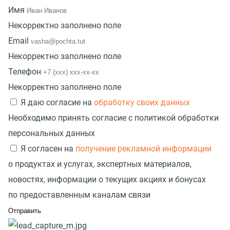
Имя
Некорректно заполнено поле
Email
Некорректно заполнено поле
Телефон
Некорректно заполнено поле
Я даю согласие на
обработку своих данных
Необходимо принять согласие с политикой обработки
персональных данных
Я согласен на
получение рекламной информации
о продуктах и услугах, экспертных материалов,
новостях, информации о текущих акциях и бонусах
по предоставленным каналам связи