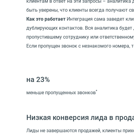
клиентам в ответ на эти запросы – аналитика 
быть уверены, что клиенты всегда получают с
Как это работает
Интеграция сама заведет клие
дублирующих контактов. Вся аналитика будет 
пропустившему сотруднику или ответственному
Если пропущен звонок с незнакомого номера, т
на 23%
*
меньше пропущенных звонков
Низкая конверсия лида в прод
Лиды не завершаются продажей, клиенты прихо