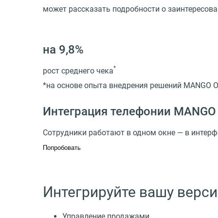
может рассказать подробности о заинтересова
на 9,8%
*
рост среднего чека
*на основе опыта внедрения решений MANGO 
Интеграция телефонии MANGO 
Сотрудники работают в одном окне — в интерф
Попробовать
Интегрируйте вашу верси
Управление продажами