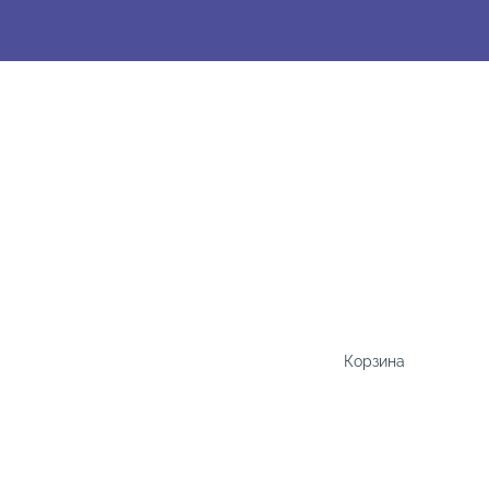
Корзина