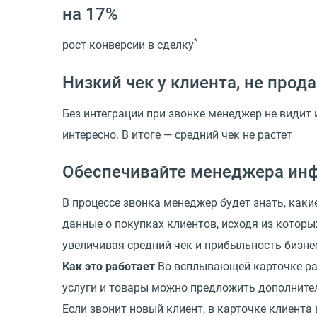
на 17%
*
рост конверсии в сделку
Низкий чек у клиента, не про
Без интеграции при звонке менеджер не видит 
интересно. В итоге — средний чек не растет
Обеспечивайте менеджера инф
В процессе звонка менеджер будет знать, как
данные о покупках клиентов, исходя из котор
увеличивая средний чек и прибыльность бизне
Как это работает
Во всплывающей карточке раз
услуги и товары можно предложить дополнител
Если звонит новый клиент, в карточке клиента