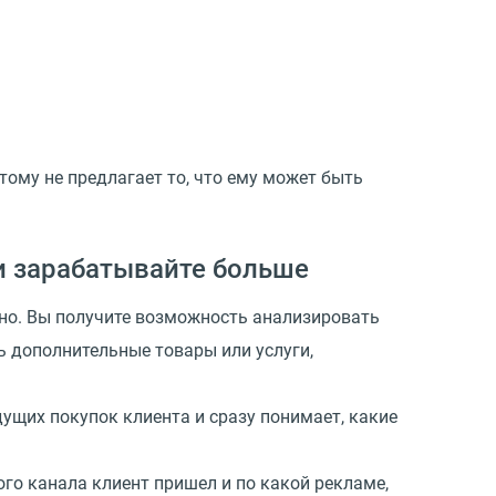
тому не предлагает то, что ему может быть
и зарабатывайте больше
ьно. Вы получите возможность анализировать
ь дополнительные товары или услуги,
щих покупок клиента и сразу понимает, какие
ого канала клиент пришел и по какой рекламе,