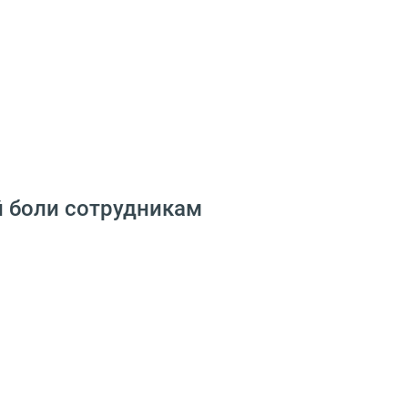
й боли сотрудникам