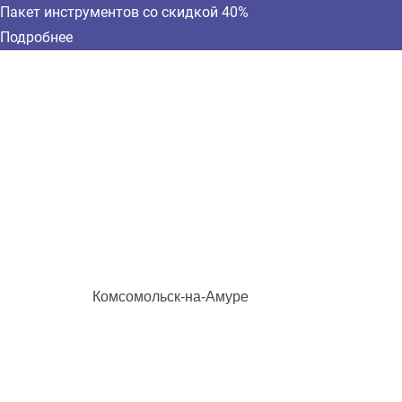
Пакет инструментов со скидкой 40%
Подробнее
Комсомольск-на-Амуре