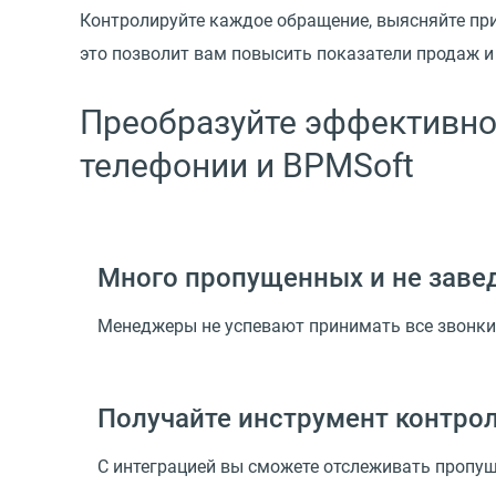
Контролируйте каждое обращение, выясняйте при
это позволит вам повысить показатели продаж и
Преобразуйте эффективно
телефонии и BPMSoft
Много пропущенных и не заве
Менеджеры не успевают принимать все звонки 
Получайте инструмент контрол
С интеграцией вы сможете отслеживать пропу