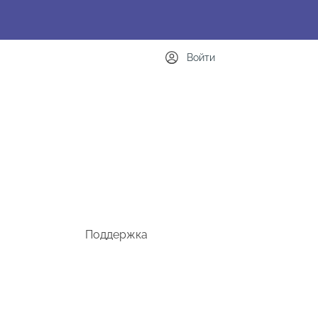
Войти
Поддержка