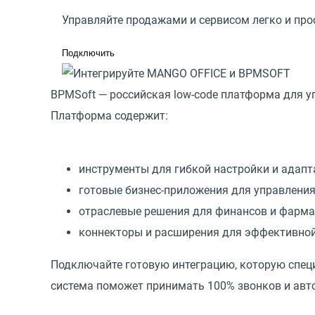
Управляйте продажами и сервисом легко и про
Подключить
BPMSoft — российская low-code платформа для у
Платформа содержит:
инструменты для гибкой настройки и адапт
готовые бизнес-приложения для управления
отраслевые решения для финансов и фарма
коннекторы и расширения для эффективной 
Подключайте готовую интеграцию, которую спец
система поможет принимать 100% звонков и авто