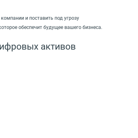
 компании и поставить под угрозу
оторое обеспечит будущее вашего бизнеса.
цифровых активов