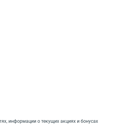
тях, информации о текущих акциях и бонусах