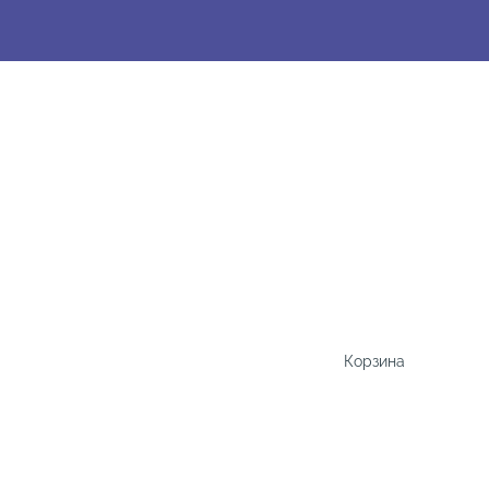
Корзина