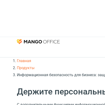
Главная
Продукты
Информационная безопасность для бизнеса: защ
Держите персональн
С дополнительными функциями информационной