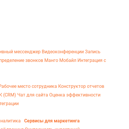
ивный мессенджер
Видеоконференции
Запись
пределение звонков
Манго Мобайл
Интеграция с
Рабочее место сотрудника
Конструктор отчетов
ВК (CRM)
Чат для сайта
Оценка эффективности
теграции
аналитика
Сервисы для маркетинга