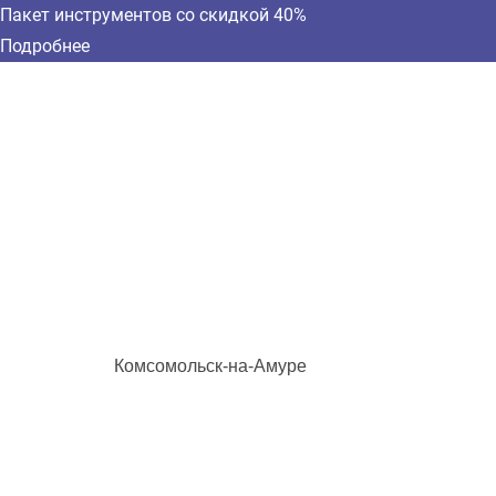
Пакет инструментов со скидкой 40%
Подробнее
Комсомольск-на-Амуре