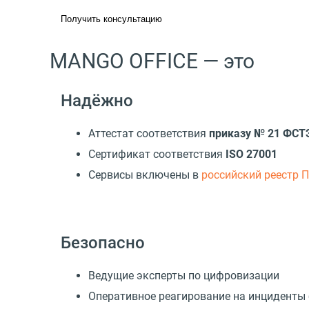
Получить консультацию
MANGO OFFICE — это
Надёжно
Аттестат соответствия
приказу № 21 ФСТ
Сертификат соответствия
ISO 27001
Cервисы включены в
российский реестр 
Безопасно
Ведущие эксперты по цифровизации
Оперативное реагирование на инциденты