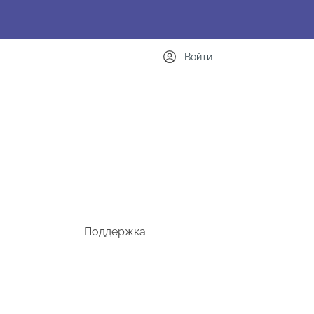
Войти
Поддержка