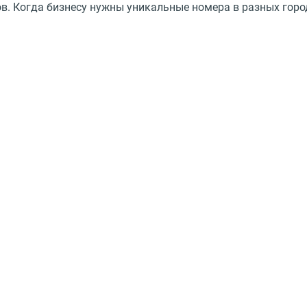
в. Когда бизнесу нужны уникальные номера в разных горо