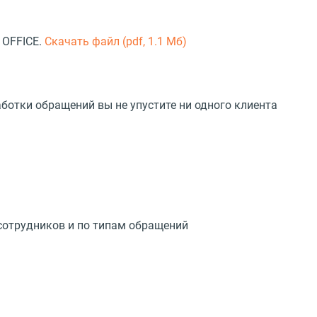
 OFFICE.
Скачать файл (pdf, 1.1 Мб)
отки обращений вы не упустите ни одного клиента
сотрудников и по типам обращений