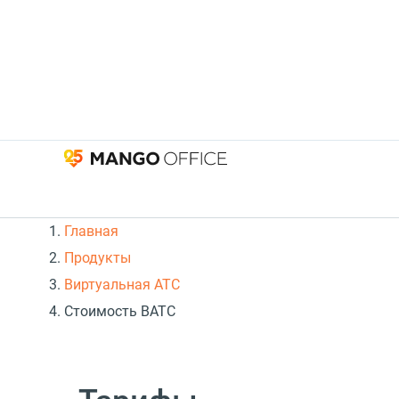
Главная
Продукты
Виртуальная АТС
Стоимость ВАТС