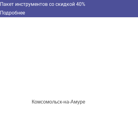
Пакет инструментов со скидкой 40%
Подробнее
Комсомольск-на-Амуре