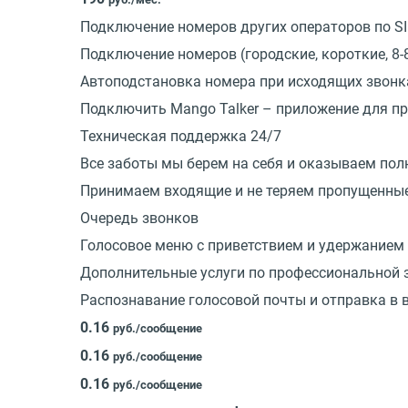
Подключение номеров других операторов по SI
Подключение номеров (городские, короткие, 8-
Автоподстановка номера при исходящих звонк
Подключить Mango Talker – приложение для п
Техническая поддержка 24/7
Все заботы мы берем на себя и оказываем по
Принимаем входящие и не теряем пропущенны
Очередь звонков
Голосовое меню с приветствием и удержанием
Дополнительные услуги по профессиональной 
Распознавание голосовой почты и отправка в 
0.16
руб./сообщение
0.16
руб./сообщение
0.16
руб./сообщение