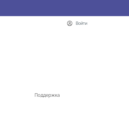
Войти
Поддержка