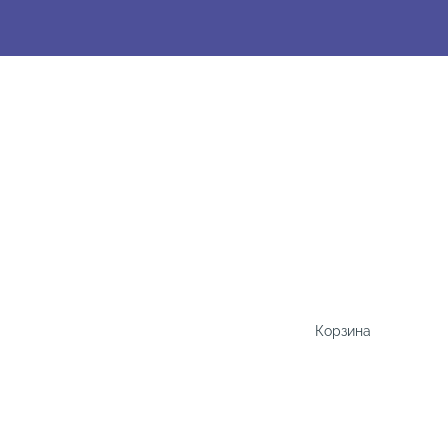
Корзина