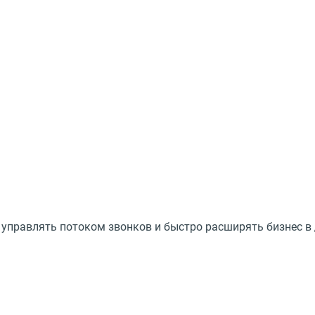
управлять потоком звонков и быстро расширять бизнес в 