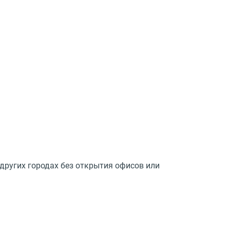
других городах без открытия офисов или