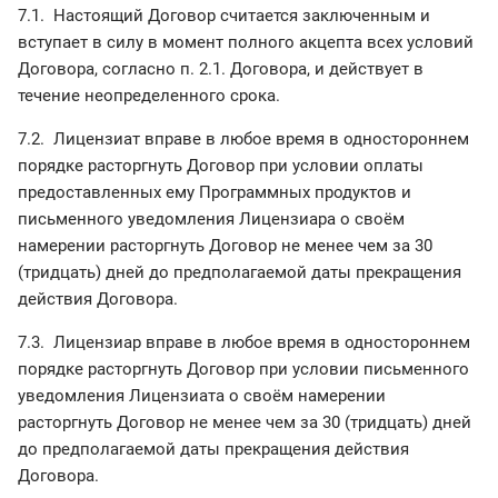
7.1. Настоящий Договор считается заключенным и
вступает в силу в момент полного акцепта всех условий
Договора, согласно п. 2.1. Договора, и действует в
течение неопределенного срока.
7.2. Лицензиат вправе в любое время в одностороннем
порядке расторгнуть Договор при условии оплаты
предоставленных ему Программных продуктов и
письменного уведомления Лицензиара о своём
намерении расторгнуть Договор не менее чем за 30
(тридцать) дней до предполагаемой даты прекращения
действия Договора.
7.3. Лицензиар вправе в любое время в одностороннем
порядке расторгнуть Договор при условии письменного
уведомления Лицензиата о своём намерении
расторгнуть Договор не менее чем за 30 (тридцать) дней
до предполагаемой даты прекращения действия
Договора.