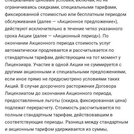
Специальные ценовые условия, включая, но не
ограничиваясь скидками, специальными тарифами,
фиксированной стоимостью или бесплатным периодом
обслуживания (далее — «Акционное предложение»),
действуют исключительно в течение четко указанного
срока Акции (далее — «Акционный период»). По
окончании Акционного периода стоимость услуг
автоматически продлевается и рассчитывается по
стандартным тарифам, действующим на тот момент у
Лицензиара. Участие в одной Акции не суммируется с
другими акционными и специальными предложениями,
если иное прямо не предусмотрено условиями таких
Акций. В случае досрочного расторжения Договора
Лицензиатом до окончания Акционного периода,
предоставленные льготы (скидка, фиксированная цена)
подлежат перерасчету. Стоимость рассчитывается по
полным стандартным тарифам, действовавшим в
соответствующие периоды. Разница между стандартным
и акционным тарифом удерживается из суммы,