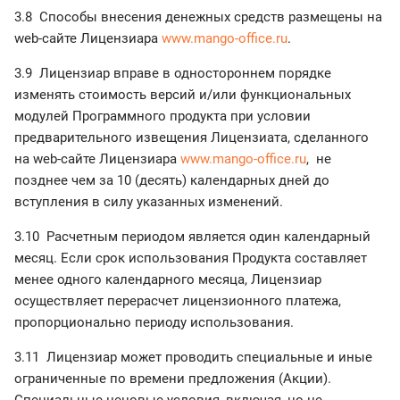
3.8 Способы внесения денежных средств размещены на
web-сайте Лицензиара
www.mango-office.ru
.
3.9 Лицензиар вправе в одностороннем порядке
изменять стоимость версий и/или функциональных
модулей Программного продукта при условии
предварительного извещения Лицензиата, сделанного
на web-сайте Лицензиара
www.mango-office.ru
, не
позднее чем за 10 (десять) календарных дней до
вступления в силу указанных изменений.
3.10 Расчетным периодом является один календарный
месяц. Если срок использования Продукта составляет
менее одного календарного месяца, Лицензиар
осуществляет перерасчет лицензионного платежа,
пропорционально периоду использования.
3.11 Лицензиар может проводить специальные и иные
ограниченные по времени предложения (Акции).