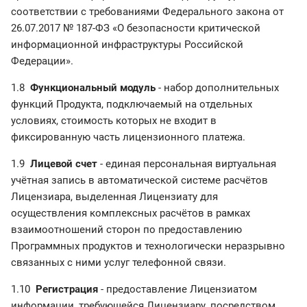
соответствии с требованиями Федерального закона от
26.07.2017 № 187-ФЗ «О безопасности критической
информационной инфраструктуры Российской
Федерации».
1.8
Функциональный модуль
- набор дополнительных
функций Продукта, подключаемый на отдельных
условиях, стоимость которых не входит в
фиксированную часть лицензионного платежа.
1.9
Лицевой счет
- единая персональная виртуальная
учётная запись в автоматической системе расчётов
Лицензиара, выделенная Лицензиату для
осуществления комплексных расчётов в рамках
взаимоотношений сторон по предоставлению
Программных продуктов и технологически неразрывно
связанных с ними услуг телефонной связи.
1.10
Регистрация
- предоставление Лицензиатом
информации, требующейся Лицензиару, посредством