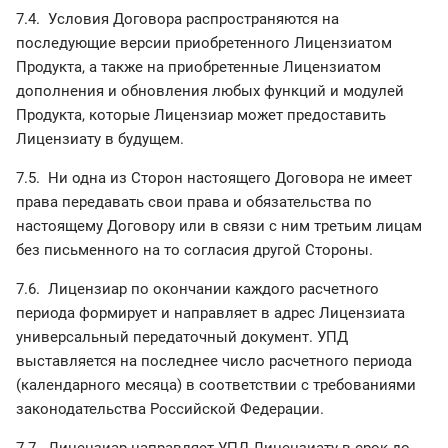
7.4. Условия Договора распространяются на
последующие версии приобретенного Лицензиатом
Продукта, а также на приобретенные Лицензиатом
дополнения и обновления любых функций и модулей
Продукта, которые Лицензиар может предоставить
Лицензиату в будущем.
7.5. Ни одна из Сторон настоящего Договора не имеет
права передавать свои права и обязательства по
настоящему Договору или в связи с ним третьим лицам
без письменного на то согласия другой Стороны.
7.6. Лицензиар по окончании каждого расчетного
периода формирует и направляет в адрес Лицензиата
универсальный передаточный документ. УПД
выставляется на последнее число расчетного периода
(календарного месяца) в соответствии с требованиями
законодательства Российской Федерации.