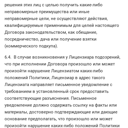
решения этих лиц с целью получить какие-либо
неправомерные преимущества или иные
неправомерные цели, не осуществляют действия,
квалифицируемые применимым для целей настоящего
Договора законодательством, как обещание,
посредничество, дача или получение взятки
(коммерческого подкупа).
6.4. В случае возникновения у Лицензиара подозрений,
что при исполнении Договора произошло или может
произойти нарушение Лицензиатом каких-либо
положений Политики, Лицензиар в адрес такого
Лицензиата направляет письменное уведомление с
требованием в установленный срок предоставить
соответствующие разъяснения. Письменное
уведомление должно содержать ссылку на факты или
материалы, достоверно подтверждающие или дающие
основание предполагать, что произошло или может
произойти нарушение каких-либо положений Политики