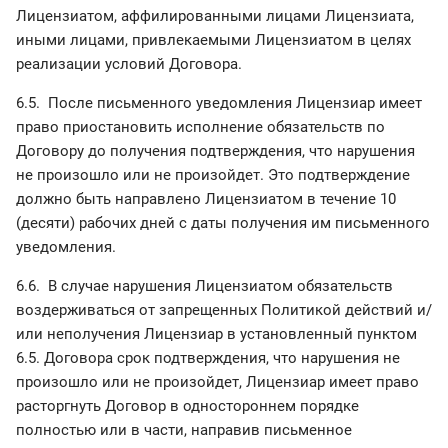
Лицензиатом, аффилированными лицами Лицензиата,
иными лицами, привлекаемыми Лицензиатом в целях
реализации условий Договора.
6.5. После письменного уведомления Лицензиар имеет
право приостановить исполнение обязательств по
Договору до получения подтверждения, что нарушения
не произошло или не произойдет. Это подтверждение
должно быть направлено Лицензиатом в течение 10
(десяти) рабочих дней с даты получения им письменного
уведомления.
6.6. В случае нарушения Лицензиатом обязательств
воздерживаться от запрещенных Политикой действий и/
или неполучения Лицензиар в установленный пунктом
6.5. Договора срок подтверждения, что нарушения не
произошло или не произойдет, Лицензиар имеет право
расторгнуть Договор в одностороннем порядке
полностью или в части, направив письменное