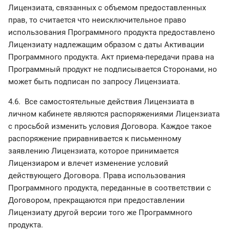
Лицензиата, связанных с объемом предоставленных
прав, то считается что неисключительное право
использования Программного продукта предоставлено
Лицензиату надлежащим образом с даты Активации
Программного продукта. Акт приема-передачи права на
Программный продукт не подписывается Сторонами, но
может быть подписан по запросу Лицензиата.
4.6. Все самостоятельные действия Лицензиата в
личном кабинете являются распоряжениями Лицензиата
с просьбой изменить условия Договора. Каждое такое
распоряжение приравнивается к письменному
заявлению Лицензиата, которое принимается
Лицензиаром и влечет изменение условий
действующего Договора. Права использования
Программного продукта, переданные в соответствии с
Договором, прекращаются при предоставлении
Лицензиату другой версии того же Программного
продукта.