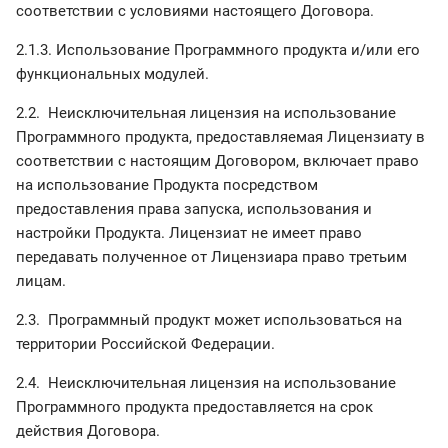
соответствии с условиями настоящего Договора.
2.1.3. Использование Программного продукта и/или его
функциональных модулей.
2.2. Неисключительная лицензия на использование
Программного продукта, предоставляемая Лицензиату в
соответствии с настоящим Договором, включает право
на использование Продукта посредством
предоставления права запуска, использования и
настройки Продукта. Лицензиат не имеет право
передавать полученное от Лицензиара право третьим
лицам.
2.3. Программный продукт может использоваться на
территории Российской Федерации.
2.4. Неисключительная лицензия на использование
Программного продукта предоставляется на срок
действия Договора.