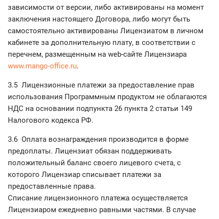
зависимости от версии, либо активированы на момент
заключения настоящего Договора, либо могут быть
самостоятельно активированы Лицензиатом в личном
кабинете за дополнительную плату, в соответствии с
перечнем, размещенным на web-сайте Лицензиара
www.mango-office.ru
.
3.5 Лицензионные платежи за предоставление прав
использования Программным продуктом не облагаются
НДС на основании подпункта 26 пункта 2 статьи 149
Налогового кодекса РФ.
3.6 Оплата вознаграждения производится в форме
предоплаты. Лицензиат обязан поддерживать
положительный баланс своего лицевого счета, с
которого Лицензиар списывает платежи за
предоставленные права.
Списание лицензионного платежа осуществляется
Лицензиаром ежедневно равными частями. В случае