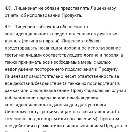
4.8. Лицензиат не обязан представлять Лицензиару
отчеты об использовании Продукта.
4.9. Лицензиат обязуется обеспечивать
конфиденциальность предоставленных ему учётных
данных (логина и пароля). Лицензиат обязан
предотвращать несанкционированное использование
третьими лицами соответствующего логина и пароля, а
также принимать все необходимые меры с целью
недопущения постороннего подключения к Продукту.
Лицензиат самостоятельно несет ответственность за
все действия/бездействие (а также их последствия) в
рамках или с использованием Продукта, включая случаи
добровольной передачи или несоблюдения
конфиденциальности данных для доступа к его
Лицевому счету третьим лицам на любых условиях (в
том числе по договорам или соглашениям). При этом
все действия в рамках или с использованием Продукта в