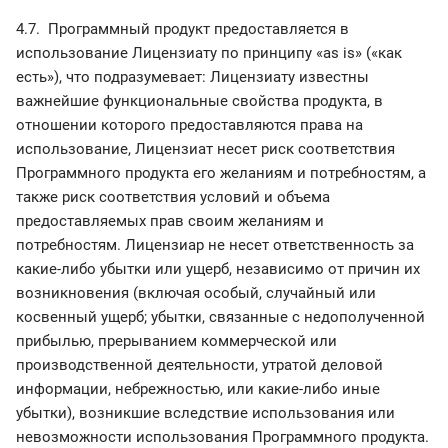
4.7. Программный продукт предоставляется в
использование Лицензиату по принципу «as is» («как
есть»), что подразумевает: Лицензиату известны
важнейшие функциональные свойства продукта, в
отношении которого предоставляются права на
использование, Лицензиат несет риск соответствия
Программного продукта его желаниям и потребностям, а
также риск соответствия условий и объема
предоставляемых прав своим желаниям и
потребностям. Лицензиар не несет ответственность за
какие-либо убытки или ущерб, независимо от причин их
возникновения (включая особый, случайный или
косвенный ущерб; убытки, связанные с недополученной
прибылью, прерыванием коммерческой или
производственной деятельности, утратой деловой
информации, небрежностью, или какие-либо иные
убытки), возникшие вследствие использования или
невозможности использования Программного продукта.