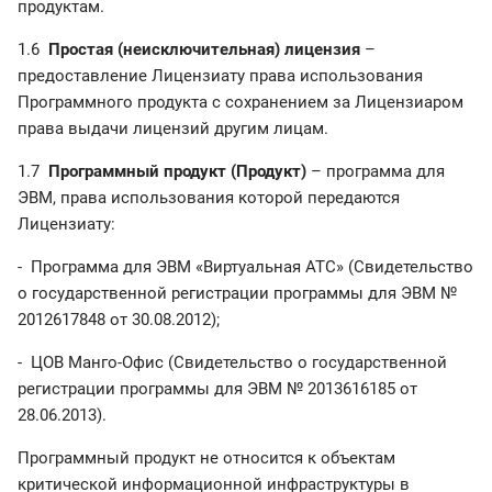
продуктам.
1.6
Простая (неисключительная) лицензия
–
предоставление Лицензиату права использования
Программного продукта с сохранением за Лицензиаром
права выдачи лицензий другим лицам.
1.7
Программный продукт (Продукт)
– программа для
ЭВМ, права использования которой передаются
Лицензиату:
- Программа для ЭВМ «Виртуальная АТС» (Свидетельство
о государственной регистрации программы для ЭВМ №
2012617848 от 30.08.2012);
- ЦОВ Манго-Офис (Свидетельство о государственной
регистрации программы для ЭВМ № 2013616185 от
28.06.2013).
Программный продукт не относится к объектам
критической информационной инфраструктуры в