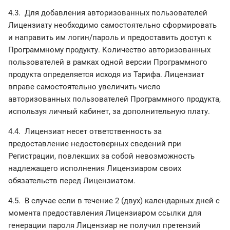
4.3. Для добавления авторизованных пользователей
Лицензиату необходимо самостоятельно сформировать
и направить им логин/пароль и предоставить доступ к
Программному продукту. Количество авторизованных
пользователей в рамках одной версии Программного
продукта определяется исходя из Тарифа. Лицензиат
вправе самостоятельно увеличить число
авторизованных пользователей Программного продукта,
используя личный кабинет, за дополнительную плату.
4.4. Лицензиат несет ответственность за
предоставление недостоверных сведений при
Регистрации, повлекших за собой невозможность
надлежащего исполнения Лицензиаром своих
обязательств перед Лицензиатом.
4.5. В случае если в течение 2 (двух) календарных дней с
момента предоставления Лицензиаром ссылки для
генерации пароля Лицензиар не получил претензий