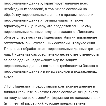
персональных данных, гарантирует наличие всех
необходимых согласий, в том числе согласий на
обработку персональных данных с правом передачи
персональных данных третьим лицам, а также
гарантирует Лицензиару, что предоставленные ему
персональные данные получены законно. Лицензиат
обязуется возместить Лицензиару убытки, вызванные
отсутствием вышеуказанных согласий. В случае если
Лицензиат обрабатывает персональные данные третьих
лиц, Лицензиат самостоятельно несет ответственность
за соблюдение надлежащих мер по защите
персональных данных согласно требованиям Закона о
персональных данных и иных законов и подзаконных
актов.
7.10. Лицензиат, предоставляя контактные данные в
личном кабинете, выражает свое согласие Лицензиару
на получение рекламной информации по каналам связи
(в т.ч. e-mail рассылки), которые предоставлены