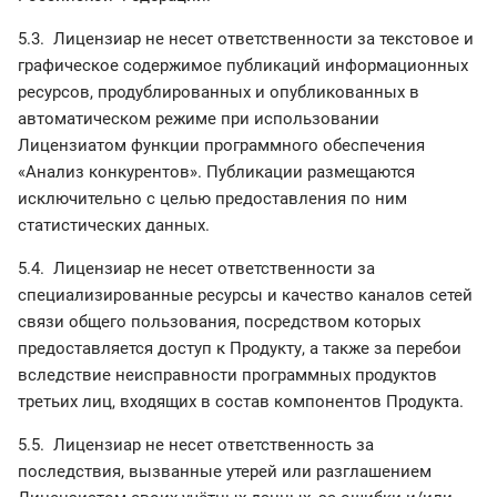
5.3. Лицензиар не несет ответственности за текстовое и
графическое содержимое публикаций информационных
ресурсов, продублированных и опубликованных в
автоматическом режиме при использовании
Лицензиатом функции программного обеспечения
«Анализ конкурентов». Публикации размещаются
исключительно с целью предоставления по ним
статистических данных.
5.4. Лицензиар не несет ответственности за
специализированные ресурсы и качество каналов сетей
связи общего пользования, посредством которых
предоставляется доступ к Продукту, а также за перебои
вследствие неисправности программных продуктов
третьих лиц, входящих в состав компонентов Продукта.
5.5. Лицензиар не несет ответственность за
последствия, вызванные утерей или разглашением