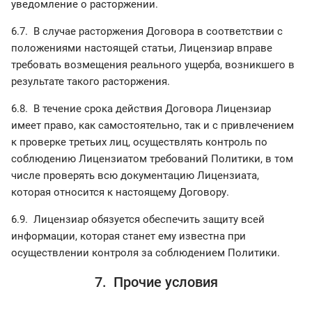
уведомление о расторжении.
6.7. В случае расторжения Договора в соответствии с
положениями настоящей статьи, Лицензиар вправе
требовать возмещения реального ущерба, возникшего в
результате такого расторжения.
6.8. В течение срока действия Договора Лицензиар
имеет право, как самостоятельно, так и с привлечением
к проверке третьих лиц, осуществлять контроль по
соблюдению Лицензиатом требований Политики, в том
числе проверять всю документацию Лицензиата,
которая относится к настоящему Договору.
6.9. Лицензиар обязуется обеспечить защиту всей
информации, которая станет ему известна при
осуществлении контроля за соблюдением Политики.
7. Прочие условия