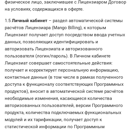
физическое лицо, заключившее с Лицензиаром Договор
на условиях, содержащихся в оферте.
1.5
Личный кабинет
– раздел автоматической системы
расчётов Лицензиара (Mango Billing), к которым
Лицензиат получает доступ посредством ввода учетных
данных, позволяющих идентифицировать и
авторизовать Лицензиата и авторизованного
пользователя (логин/пароль). В Личном кабинете
Лицензиат совершает самостоятельные действия:
получает и корректирует персональную информацию,
контактные данные (в том числе в рамках полученного
доступа к функционалу соответствующих Программных
продуктов), вносит в автоматической системе расчётов
необходимые изменения, касающиеся количества
авторизованных пользователей, версии Программного
продукта, количества подключаемых функциональных
модулей и их тарификации, получает доступ к
статистической информации по Программным