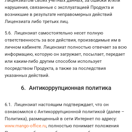
Лицензиатом своих учётных данных, за ошибки и/или
нарушения, связанные с эксплуатацией Продукта и
возникшие в результате неправомерных действий
Лицензиата либо третьих лиц.
5.6. Лицензиат самостоятельно несет полную
ответственность за все действия, производимые им в
личном кабинете. Лицензиат полностью отвечает за всю
информацию, которую он загружает, посылает, передает
или каким-либо другим способом использует
посредством Продукта, а также за последствия
указанных действий.
6. Антикоррупционная политика
6.1. Лицензиат настоящим подтверждает, что он
ознакомился с Антикоррупционной политикой (далее –
Политика), размещенный в сети Интернет по адресу:
www.mango-office.ru
, полностью понимает положения