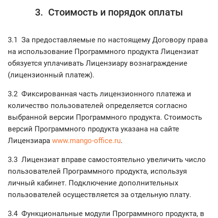
3. Стоимость и порядок оплаты
3.1 За предоставляемые по настоящему Договору права
на использование Программного продукта Лицензиат
обязуется уплачивать Лицензиару вознаграждение
(лицензионный платеж).
3.2 Фиксированная часть лицензионного платежа и
количество пользователей определяется согласно
выбранной версии Программного продукта. Стоимость
версий Программного продукта указана на сайте
Лицензиара
www.mango-office.ru
.
3.3 Лицензиат вправе самостоятельно увеличить число
пользователей Программного продукта, используя
личный кабинет. Подключение дополнительных
пользователей осуществляется за отдельную плату.
3.4 Функциональные модули Программного продукта, в