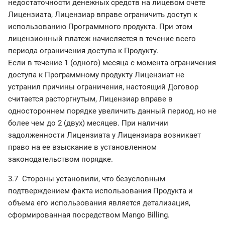
недостаточности денежных средств на лицевом счете
Лицензиата, Лицензиар вправе ограничить доступ к
использованию Программного продукта. При этом
лицензионный платеж начисляется в течение всего
периода ограничения доступа к Продукту.
Если в течение 1 (одного) месяца с момента ограничения
доступа к Программному продукту Лицензиат не
устранил причины ограничения, настоящий Договор
считается расторгнутым, Лицензиар вправе в
одностороннем порядке увеличить данный период, но не
более чем до 2 (двух) месяцев. При наличии
задолженности Лицензиата у Лицензиара возникает
право на ее взыскание в установленном
законодательством порядке.
3.7 Стороны установили, что безусловным
подтверждением факта использования Продукта и
объема его использования является детализация,
сформированная посредством Mango Billing.