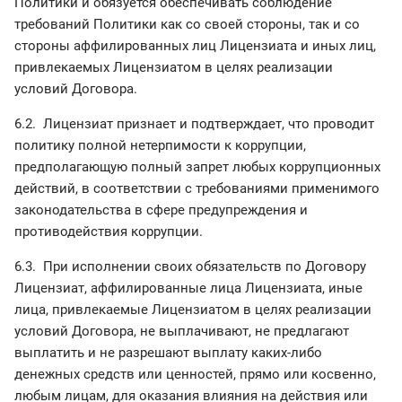
Политики и обязуется обеспечивать соблюдение
требований Политики как со своей стороны, так и со
стороны аффилированных лиц Лицензиата и иных лиц,
привлекаемых Лицензиатом в целях реализации
условий Договора.
6.2. Лицензиат признает и подтверждает, что проводит
политику полной нетерпимости к коррупции,
предполагающую полный запрет любых коррупционных
действий, в соответствии с требованиями применимого
законодательства в сфере предупреждения и
противодействия коррупции.
6.3. При исполнении своих обязательств по Договору
Лицензиат, аффилированные лица Лицензиата, иные
лица, привлекаемые Лицензиатом в целях реализации
условий Договора, не выплачивают, не предлагают
выплатить и не разрешают выплату каких-либо
денежных средств или ценностей, прямо или косвенно,
любым лицам, для оказания влияния на действия или