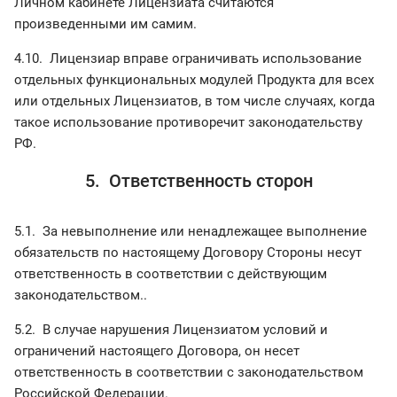
Личном кабинете Лицензиата считаются
произведенными им самим.
4.10. Лицензиар вправе ограничивать использование
отдельных функциональных модулей Продукта для всех
или отдельных Лицензиатов, в том числе случаях, когда
такое использование противоречит законодательству
РФ.
5. Ответственность сторон
5.1. За невыполнение или ненадлежащее выполнение
обязательств по настоящему Договору Стороны несут
ответственность в соответствии с действующим
законодательством..
5.2. В случае нарушения Лицензиатом условий и
ограничений настоящего Договора, он несет
ответственность в соответствии с законодательством
Российской Федерации.