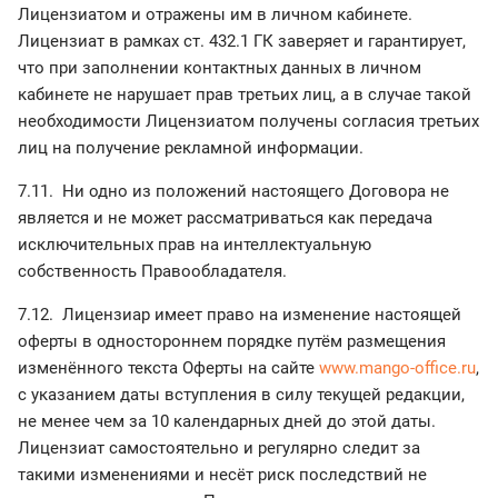
Лицензиатом и отражены им в личном кабинете.
Лицензиат в рамках ст. 432.1 ГК заверяет и гарантирует,
что при заполнении контактных данных в личном
кабинете не нарушает прав третьих лиц, а в случае такой
необходимости Лицензиатом получены согласия третьих
лиц на получение рекламной информации.
7.11. Ни одно из положений настоящего Договора не
является и не может рассматриваться как передача
исключительных прав на интеллектуальную
собственность Правообладателя.
7.12. Лицензиар имеет право на изменение настоящей
оферты в одностороннем порядке путём размещения
изменённого текста Оферты на сайте
www.mango-office.ru
,
с указанием даты вступления в силу текущей редакции,
не менее чем за 10 календарных дней до этой даты.
Лицензиат самостоятельно и регулярно следит за
такими изменениями и несёт риск последствий не