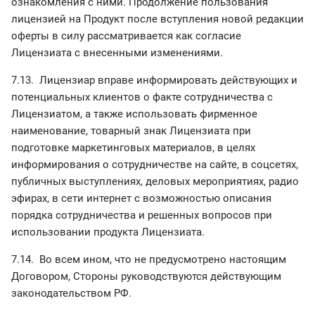
ознакомления с ними. Продолжение пользования
лицензией на Продукт после вступления новой редакции
оферты в силу рассматривается как согласие
Лицензиата с внесенными изменениями.
7.13. Лицензиар вправе информировать действующих и
потенциальных клиентов о факте сотрудничества с
Лицензиатом, а также использовать фирменное
наименование, товарный знак Лицензиата при
подготовке маркетинговых материалов, в целях
информирования о сотрудничестве на сайте, в соцсетях,
публичных выступлениях, деловых мероприятиях, радио
эфирах, в сети интернет с возможностью описания
порядка сотрудничества и решенных вопросов при
использовании продукта Лицензиата.
7.14. Во всем ином, что не предусмотрено настоящим
Договором, Стороны руководствуются действующим
законодательством РФ.