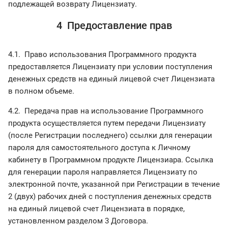
подлежащей возврату Лицензиату.
4 Предоставление прав
4.1. Право использования Программного продукта
предоставляется Лицензиату при условии поступления
денежных средств на единый лицевой счет Лицензиата
в полном объеме.
4.2. Передача прав на использование Программного
продукта осуществляется путем передачи Лицензиату
(после Регистрации последнего) ссылки для генерации
пароля для самостоятельного доступа к Личному
кабинету в Программном продукте Лицензиара. Ссылка
для генерации пароля направляется Лицензиату по
электронной почте, указанной при Регистрации в течение
2 (двух) рабочих дней с поступления денежных средств
на единый лицевой счет Лицензиата в порядке,
установленном разделом 3 Договора.