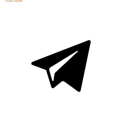
YouTube