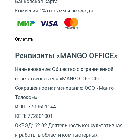
Банковская карта
Комиссия 1% от суммы перевода
Оплатить
Реквизиты «MANGO OFFICE»
Наименование: Общество с ограниченной
ответственностью «MANGO OFFICE»
Сокращенное наименование: ООО «Манго
Телеком»
ИНН: 7709501144
КПП: 772801001
ОКВЭД: 62.02 Деятельность консультативная
и работы в области компьютерных