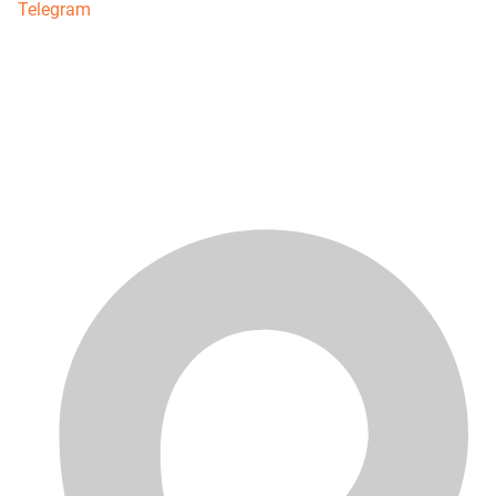
Telegram