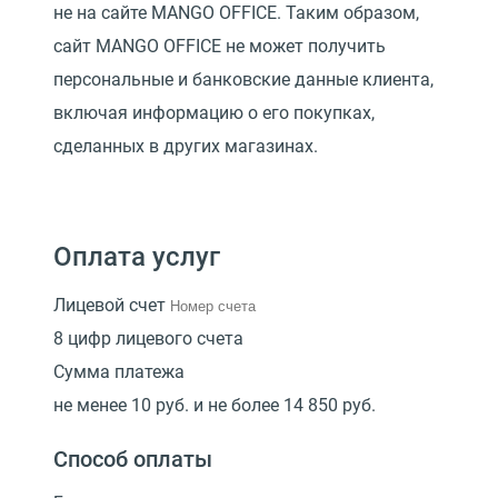
не на сайте MANGO OFFICE. Таким образом,
сайт MANGO OFFICE не может получить
персональные и банковские данные клиента,
включая информацию о его покупках,
сделанных в других магазинах.
Оплата услуг
Лицевой счет
8 цифр лицевого счета
Сумма платежа
не менее 10 руб. и не более 14 850 руб.
Способ оплаты