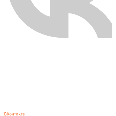
ВКонтакте