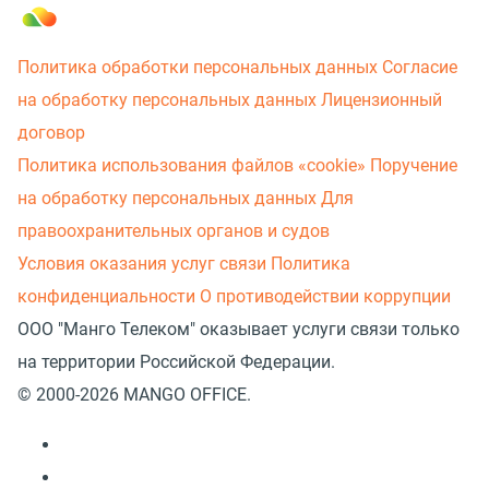
Политика обработки персональных данных
Согласие
на обработку персональных данных
Лицензионный
договор
Политика использования файлов «cookie»
Поручение
на обработку персональных данных
Для
правоохранительных органов и судов
Условия оказания услуг связи
Политика
конфиденциальности
О противодействии коррупции
ООО "Манго Телеком" оказывает услуги связи только
на территории Российской Федерации.
© 2000-2026 MANGO OFFICE.