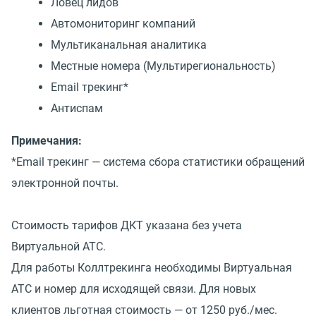
Ловец лидов
Автомониторинг компаний
Мультиканальная аналитика
Местные номера (Мультирегиональность)
Email трекинг*
Антиспам
Примечания:
*Email трекинг — система сбора статистики обращений
электронной почты.
Стоимость тарифов ДКТ указана без учета
Виртуальной АТС.
Для работы Коллтрекинга необходимы Виртуальная
АТС и номер для исходящей связи. Для новых
клиентов льготная стоимость — от 1250 руб./мес.