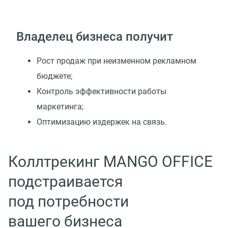
Владелец бизнеса получит
Рост продаж при неизменном рекламном
бюджете;
Контроль эффективности работы
маркетинга;
Оптимизацию издержек на связь.
Коллтрекинг MANGO OFFICE
подстраивается
под потребности
вашего бизнеса