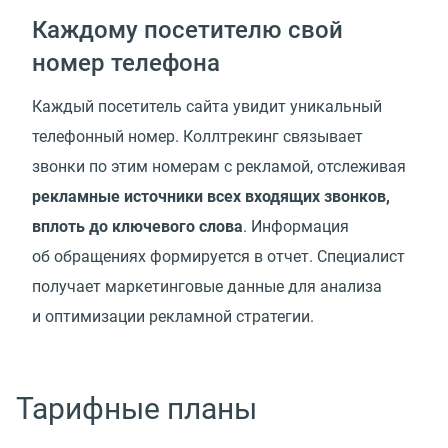
Каждому посетителю свой
номер телефона
Каждый посетитель сайта увидит уникальный
телефонный номер. Коллтрекинг связывает
звонки по этим номерам с рекламой, отслеживая
рекламные источники всех входящих звонков,
вплоть до ключевого слова
. Информация
об обращениях формируется в отчет. Специалист
получает маркетинговые данные для анализа
и оптимизации рекламной стратегии.
Тарифные планы