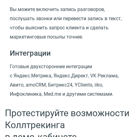
Вы можете включить запись разговоров,
послушать звонки или перевести запись в текст,
чтобы выяснить запрос клиента и сделать
маркетинговые посылы точнее.
Интеграции
Готовые двухсторонние интеграции
с Яндекс.Метрика, Яндекс.Директ, VK Реклама,
Авито, amoCRM, Битрикс24, YClients, iiko,
Инфоклиника, Med.me и другими системами.
Протестируйте возможности
Коллтрекинга
в демо‑кабинете