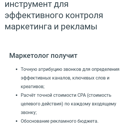
инструмент для
эффективного контроля
маркетинга и рекламы
Маркетолог получит
Точную атрибуцию звонков для определения
эффективных каналов, ключевых слов и
креативов;
Расчёт точной стоимости CPA (стоимость
целевого действия) по каждому входящему
звонку;
Обоснование рекламного бюджета.