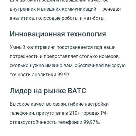
внутренних и внешних коммуникаций — речевая
аналитика, голосовые роботы и чат-боты.
Инновационная технология
Умный коллтрекинг подстраивается под ваши
потребности и предоставляет столько номеров,
сколько нужно именно вам, обеспечивая высокую
точность аналитики 99.9%.
Лидер на рынке ВАТС
Высокое качество связи, гибкие настройки
телефонии, присутствие в 210+ городах РФ,
отказоустойчивость телефонии 99,97%.