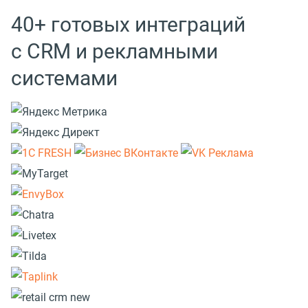
40+ готовых интеграций
с CRM и рекламными
системами