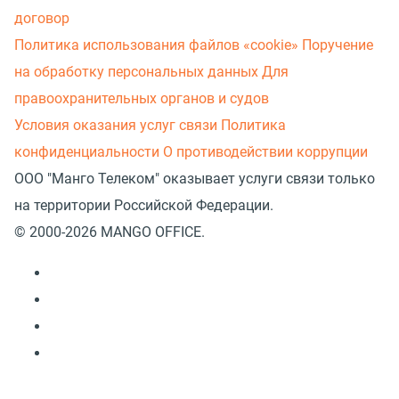
договор
Политика использования файлов «cookie»
Поручение
на обработку персональных данных
Для
правоохранительных органов и судов
Условия оказания услуг связи
Политика
конфиденциальности
О противодействии коррупции
ООО "Манго Телеком" оказывает услуги связи только
на территории Российской Федерации.
© 2000-2026 MANGO OFFICE.