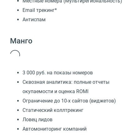
Местные номера (Мультирегиональность)
Email трекинг*
Антиспам
Манго
3 000 руб. на показы номеров
Сквозная аналитика: полные отчеты
окупаемости и оценка ROMI
Ограничение до 10-х сайтов (виджетов)
Статический коллтрекинг
Ловец лидов
Автомониторинг компаний