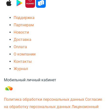
Поддержка
Партнерам
Новости
Доставка
Оплата
О компании
Контакты
Журнал
Мобильный личный кабинет
Политика обработки персональных данных
Согласие
на обработку персональных данных
Лицензионный