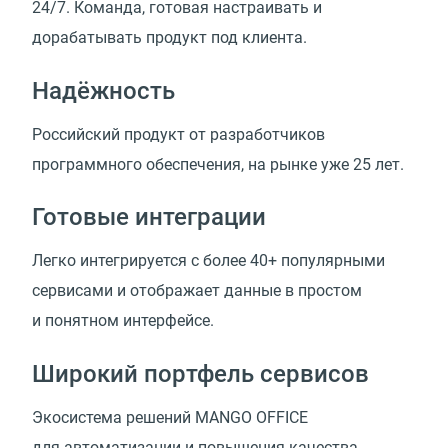
24/7. Команда, готовая настраивать и
дорабатывать продукт под клиента.
Надёжность
Российский продукт от разработчиков
программного обеспечения, на рынке уже 25 лет.
Готовые интеграции
Легко интегрируется с более 40+ популярными
сервисами и отображает данные в простом
и понятном интерфейсе.
Широкий портфель сервисов
Экосистема решений MANGO OFFICE
для автоматизации и повышения качества