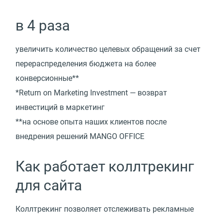
в 4 раза
увеличить количество целевых обращений за счет
перераспределения бюджета на более
конверсионные**
*Return on Marketing Investment — возврат
инвестиций в маркетинг
**на основе опыта наших клиентов после
внедрения решений MANGO OFFICE
Как работает коллтрекинг
для сайта
Коллтрекинг позволяет отслеживать рекламные