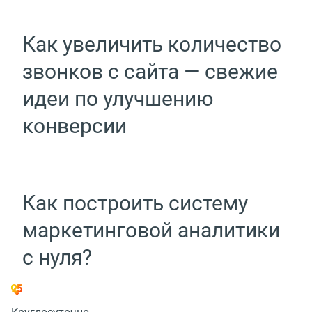
Как увеличить количество
звонков с сайта — свежие
идеи по улучшению
конверсии
Как построить систему
маркетинговой аналитики
с нуля?