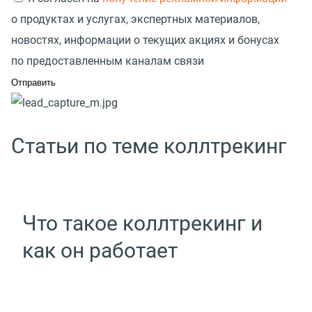
о продуктах и услугах, экспертных материалов,
новостях, информации о текущих акциях и бонусах
по предоставленным каналам связи
Статьи по теме коллтрекинг
Что такое коллтрекинг и
как он работает