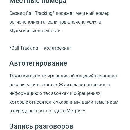
Местные номера
Сервис Call Tracking* покажет местный номер
региона клиента, если подключена услуга
Мультирегиональность.
*Call Tracking — коллтрекинг
Автотегирование
Тематическое тегирование обращений позволяет
показывать в отчетах Журнала коллтрекинга
информацию о тех звонках и обращениях,
которые относятся к указанным вами тематикам
и передавать их в Яндекс.Метрику.
Запись разговоров