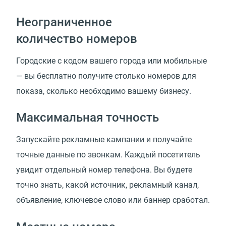
Неограниченное
количество номеров
Городские с кодом вашего города или мобильные
— вы бесплатно получите столько номеров для
показа, сколько необходимо вашему бизнесу.
Максимальная точность
Запускайте рекламные кампании и получайте
точные данные по звонкам. Каждый посетитель
увидит отдельный номер телефона. Вы будете
точно знать, какой источник, рекламный канал,
объявление, ключевое слово или баннер сработал.