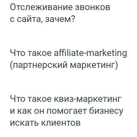
Отслеживание звонков
с сайта, зачем?
Что такое affiliate-marketing
(партнерский маркетинг)
Что такое квиз-маркетинг
и как он помогает бизнесу
искать клиентов