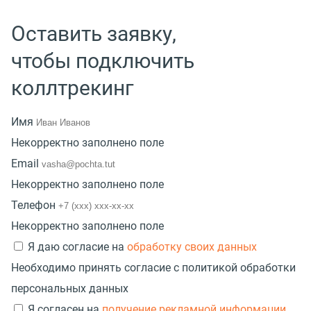
Оставить заявку,
чтобы подключить
коллтрекинг
Имя
Некорректно заполнено поле
Email
Некорректно заполнено поле
Телефон
Некорректно заполнено поле
Я даю согласие на
обработку своих данных
Необходимо принять согласие с политикой обработки
персональных данных
Я согласен на
получение рекламной информации