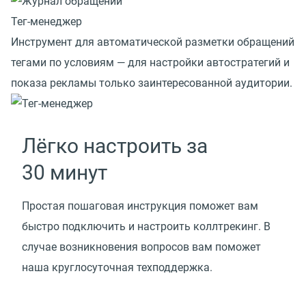
Тег-менеджер
Инструмент для автоматической разметки обращений
тегами по условиям — для настройки автостратегий и
показа рекламы только заинтересованной аудитории.
Лёгко настроить за
30 минут
Простая пошаговая инструкция поможет вам
быстро подключить и настроить коллтрекинг. В
случае возникновения вопросов вам поможет
наша круглосуточная техподдержка.