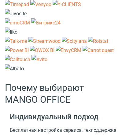
Почему выбирают
MANGO OFFICE
Индивидуальный подход
Бесплатная настройка сервиса, техподдержка