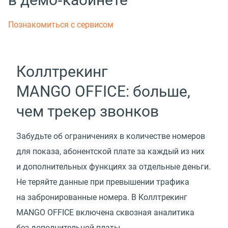
Познакомиться с сервисом
Коллтрекинг
MANGO OFFICE: больше,
чем трекер звонков
Забудьте об ограничениях в количестве номеров
для показа, абонентской плате за каждый из них
и дополнительных функциях за отдельные деньги.
Не теряйте данные при превышении трафика
на забронированные номера. В Коллтрекинг
MANGO OFFICE включена сквозная аналитика
без дополнительной платы.