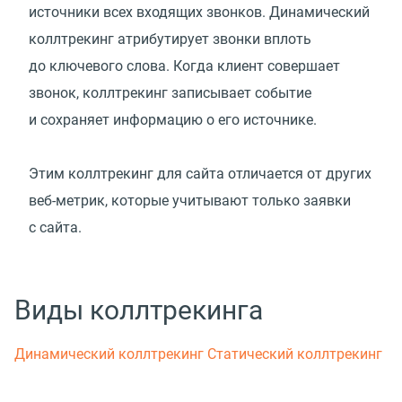
источники всех входящих звонков. Динамический
коллтрекинг атрибутирует звонки вплоть
до ключевого слова. Когда клиент совершает
звонок, коллтрекинг записывает событие
и сохраняет информацию о его источнике.
Этим коллтрекинг для сайта отличается от других
веб-метрик, которые учитывают только заявки
с сайта.
Виды коллтрекинга
Динамический коллтрекинг
Статический коллтрекинг