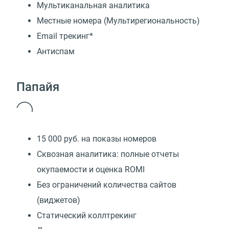
Мультиканальная аналитика
Местные номера (Мультирегиональность)
Email трекинг*
Антиспам
Папайя
15 000 руб. на показы номеров
Сквозная аналитика: полные отчеты
окупаемости и оценка ROMI
Без ограничений количества сайтов
(виджетов)
Статический коллтрекинг