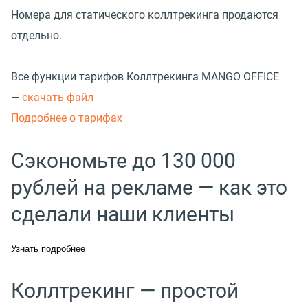
Номера для статического коллтрекинга продаются
отдельно.
Все функции тарифов Коллтрекинга MANGO OFFICE
—
с
качать файл
Подробнее о тарифах
Сэкономьте до 130 000
рублей на рекламе — как это
сделали наши клиенты
Узнать подробнее
Коллтрекинг — простой