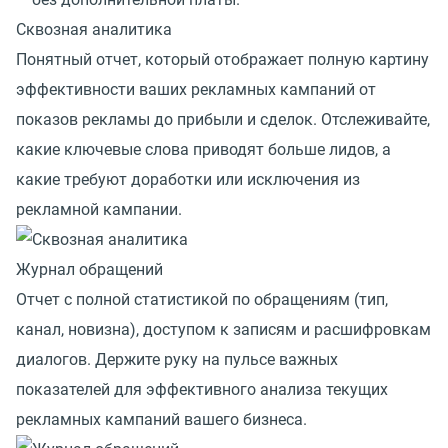
Сквозная аналитика
Понятный отчет, который отображает полную картину
эффективности ваших рекламных кампаний от
показов рекламы до прибыли и сделок. Отслеживайте,
какие ключевые слова приводят больше лидов, а
какие требуют доработки или исключения из
рекламной кампании.
Журнал обращений
Отчет с полной статистикой по обращениям (тип,
канал, новизна), доступом к записям и расшифровкам
диалогов. Держите руку на пульсе важных
показателей для эффективного анализа текущих
рекламных кампаний вашего бизнеса.