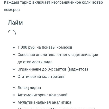
Каждый тариф включает неограниченное количество
номеров
Лайм
1 000 руб. на показы номеров
Сквозная аналитика: отчеты с детализации
до стоимости лида
Ограничение до 3-х сайтов (виджетов)
Статический коллтрекинг
Ловец лидов
Автомониторинг компаний
Мультиканальная аналитика