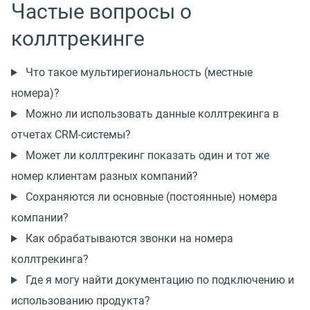
Частые вопросы о
коллтрекинге
Что такое мультирегиональность (местные
номера)?
Можно ли использовать данные коллтрекинга в
отчетах CRM-системы?
Может ли коллтрекинг показать один и тот же
номер клиентам разных компаний?
Сохраняются ли основные (постоянные) номера
компании?
Как обрабатываются звонки на номера
коллтрекинга?
Где я могу найти документацию по подключению и
использованию продукта?