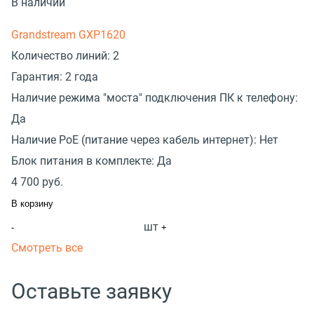
В наличии
Grandstream GXP1620
Количество линий:
2
Гарантия:
2 года
Наличие режима "моста" подключения ПК к телефону:
Да
Наличие PoE (питание через кабель интернет):
Нет
Блок питания в комплекте:
Да
4 700
руб.
В корзину
шт
-
+
Смотреть все
Оставьте заявку