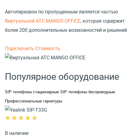
Автоперезвон по пропущенным является частью
Виртуальной АТС MANGO OFFICE
, которая содержит
более 200 дополнительных возможностей и решений
Подключить
Стоимость
Популярное оборудование
SIP телефоны стационарные
SIP телефоны беспроводные
Профессиональные гарнитуры
В наличии