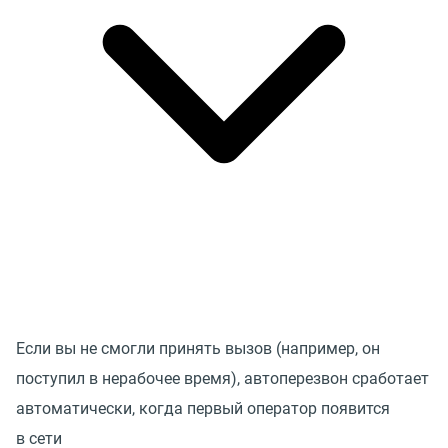
Если вы не смогли принять вызов (например, он
поступил в нерабочее время), автоперезвон сработает
автоматически, когда первый оператор появится
в сети