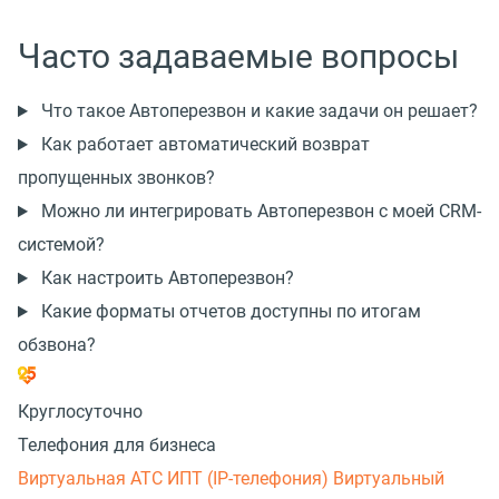
Часто задаваемые вопросы
Что такое Автоперезвон и какие задачи он решает?
Как работает автоматический возврат
пропущенных звонков?
Можно ли интегрировать Автоперезвон с моей CRM-
системой?
Как настроить Автоперезвон?
Какие форматы отчетов доступны по итогам
обзвона?
Круглосуточно
Телефония для бизнеса
Виртуальная АТС
ИПТ (IP-телефония)
Виртуальный