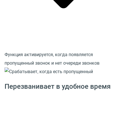
Функция активируется, когда появляется
пропущенный звонок и нет очереди звонков
Перезванивает в удобное время