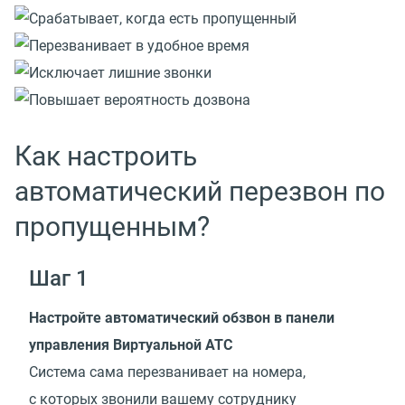
Как настроить
автоматический перезвон по
пропущенным?
Шаг 1
Настройте автоматический обзвон в панели
управления Виртуальной АТС
Система сама перезванивает на номера,
с которых звонили вашему сотруднику