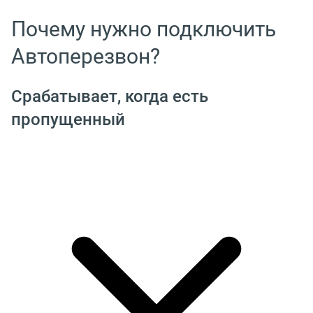
Почему нужно подключить
Автоперезвон?
Срабатывает, когда есть
пропущенный