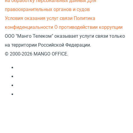
на обработку персональных данных
Для
правоохранительных органов и судов
Условия оказания услуг связи
Политика
конфиденциальности
О противодействии коррупции
ООО "Манго Телеком" оказывает услуги связи только
на территории Российской Федерации.
© 2000-2026 MANGO OFFICE.