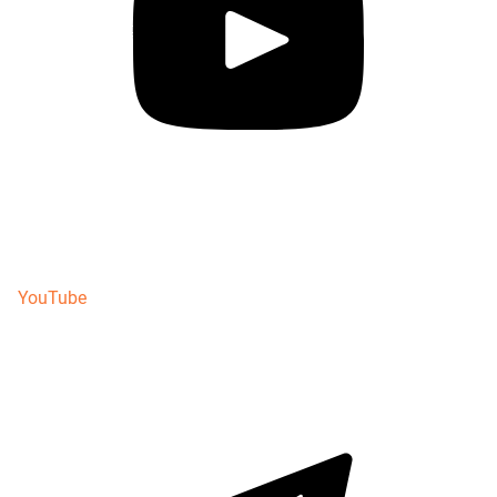
YouTube