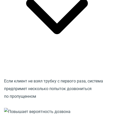
Если клиент не взял трубку с первого раза, система
предпримет несколько попыток дозвониться
по пропущенном