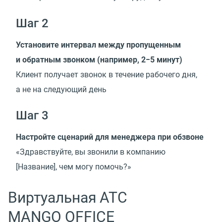
Шаг 2
Установите интервал между пропущенным
и обратным звонком
(
например, 2−5 минут)
Клиент получает звонок в течение рабочего дня,
а не на следующий день
Шаг 3
Настройте сценарий для менеджера при обзвоне
«Здравствуйте, вы звонили в компанию
[Название], чем могу помочь?»
Виртуальная АТС
MANGO OFFICE