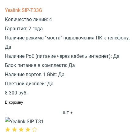
Yealink SIP-T33G
Количество линий:
4
Гарантия:
2 года
Наличие режима "моста" подключения ПК к телефону:
Да
Наличие PoE (питание через кабель интернет):
Да
Блок питания в комплекте:
Да
Наличие портов 1 Gbit:
Да
Цветной дисплей:
Да
8 300
руб.
В корзину
шт
-
+