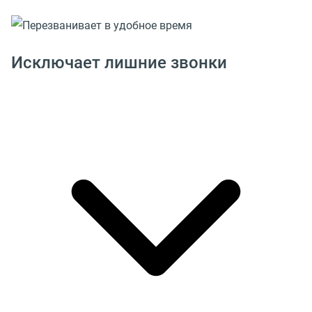
Исключает лишние звонки