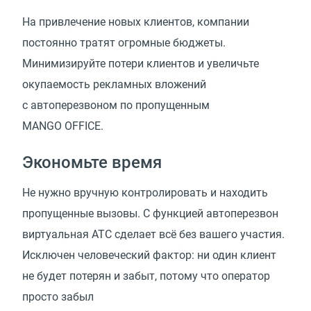
На привлечение новых клиентов, компании
постоянно тратят огромные бюджеты.
Минимизируйте потери клиентов и увеличьте
окупаемость рекламных вложений
с автоперезвоном по пропущенным
MANGO OFFICE.
Экономьте время
Не нужно вручную контролировать и находить
пропущенные вызовы. С функцией автоперезвон
виртуальная АТС сделает всё без вашего участия.
Исключен человеческий фактор: ни один клиент
не будет потерян и забыт, потому что оператор
просто забыл