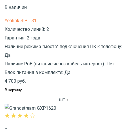
В наличии
Yealink SIP-T31
Количество линий:
2
Гарантия:
2 года
Наличие режима "моста" подключения ПК к телефону:
Да
Наличие PoE (питание через кабель интернет):
Нет
Блок питания в комплекте:
Да
4 700
руб.
В корзину
шт
-
+