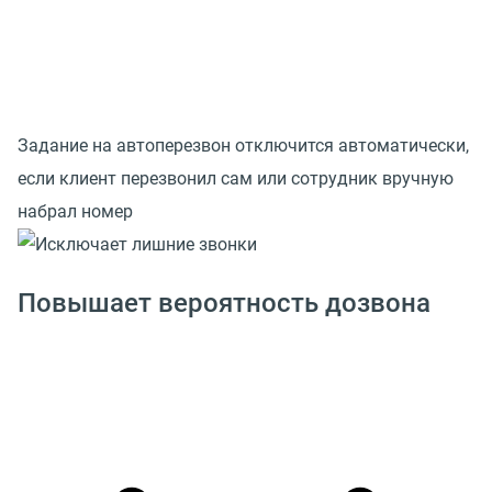
Задание на автоперезвон отключится автоматически,
если клиент перезвонил сам или сотрудник вручную
набрал номер
Повышает вероятность дозвона