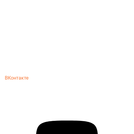
ВКонтакте