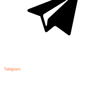
Telegram