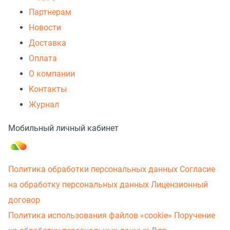
Партнерам
Новости
Доставка
Оплата
О компании
Контакты
Журнал
Мобильный личный кабинет
Политика обработки персональных данных
Согласие
на обработку персональных данных
Лицензионный
договор
Политика использования файлов «cookie»
Поручение