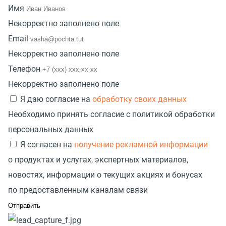
Имя
Некорректно заполнено поле
Email
Некорректно заполнено поле
Телефон
Некорректно заполнено поле
Я даю согласие на
обработку своих данных
Необходимо принять согласие с политикой обработки
персональных данных
Я согласен на
получение рекламной информации
о продуктах и услугах, экспертных материалов,
новостях, информации о текущих акциях и бонусах
по предоставленным каналам связи